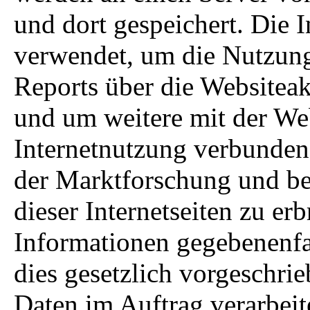
und dort gespeichert. Die
verwendet, um die Nutzung
Reports über die Websitea
und um weitere mit der We
Internetnutzung verbunden
der Marktforschung und be
dieser Internetseiten zu e
Informationen gegebenenfal
dies gesetzlich vorgeschrie
Daten im Auftrag verarbeit