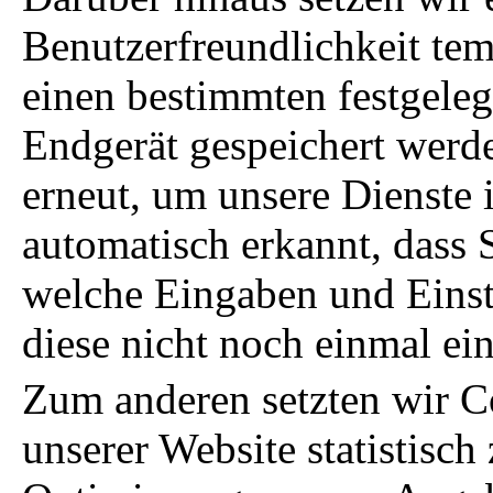
Benutzerfreundlichkeit tem
einen bestimmten festgele
Endgerät gespeichert werde
erneut, um unsere Dienste
automatisch erkannt, dass 
welche Eingaben und Einste
diese nicht noch einmal e
Zum anderen setzten wir C
unserer Website statistisc