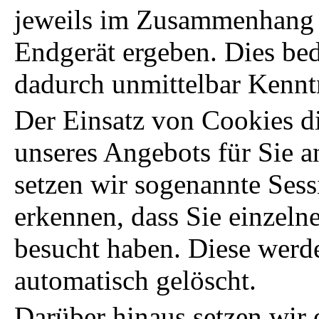
jeweils im Zusammenhang m
Endgerät ergeben. Dies bed
dadurch unmittelbar Kenntni
Der Einsatz von Cookies di
unseres Angebots für Sie a
setzen wir sogenannte Ses
erkennen, dass Sie einzelne
besucht haben. Diese werde
automatisch gelöscht.
Darüber hinaus setzen wir 