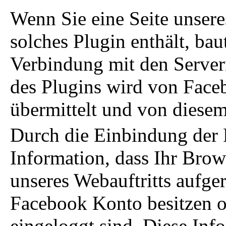
Wenn Sie eine Seite unseres
solches Plugin enthält, bau
Verbindung mit den Server
des Plugins wird von Face
übermittelt und von diesem
Durch die Einbindung der 
Information, dass Ihr Brow
unseres Webauftritts aufge
Facebook Konto besitzen o
eingeloggt sind. Diese Info