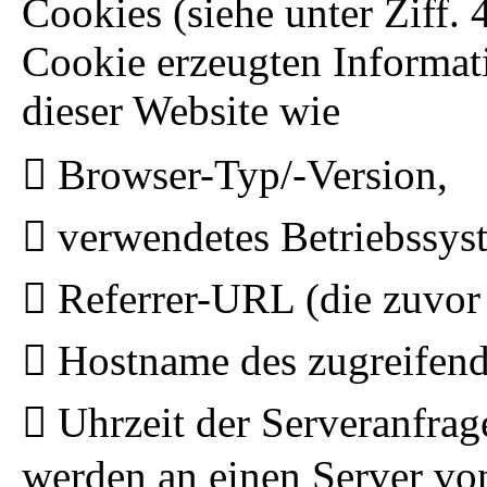
Cookies (siehe unter Ziff.
Cookie erzeugten Informat
dieser Website wie
Browser-Typ/-Version,
verwendetes Betriebssys
Referrer-URL (die zuvor 
Hostname des zugreifend
Uhrzeit der Serveranfrag
werden an einen Server vo