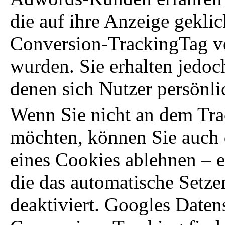
die auf ihre Anzeige gekli
Conversion-TrackingTag ve
wurden. Sie erhalten jedoc
denen sich Nutzer persönlic
Wenn Sie nicht an dem Tra
möchten, können Sie auch d
eines Cookies ablehnen – e
die das automatische Setze
deaktiviert. Googles Date