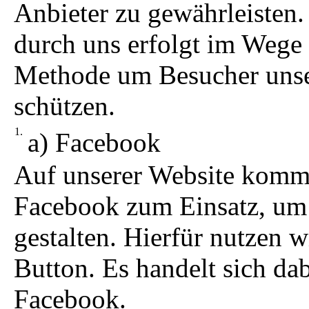
Anbieter zu gewährleisten.
durch uns erfolgt im Wege
Methode um Besucher unse
schützen.
a) Facebook
Auf unserer Website komm
Facebook zum Einsatz, um 
gestalten. Hierfür nutzen
Button. Es handelt sich d
Facebook.