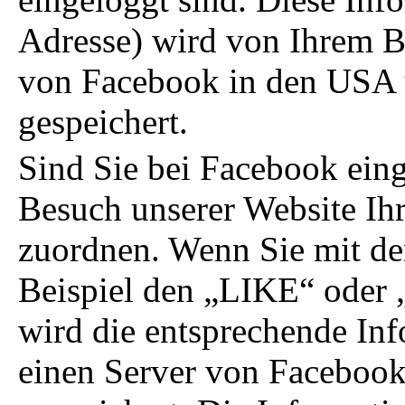
Adresse) wird von Ihrem B
von Facebook in den USA ü
gespeichert.
Sind Sie bei Facebook ein
Besuch unserer Website Ih
zuordnen. Wenn Sie mit de
Beispiel den „LIKE“ oder 
wird die entsprechende Inf
einen Server von Facebook 