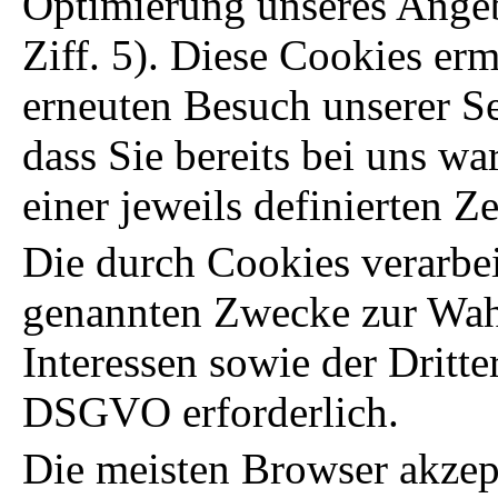
Optimierung unseres Angeb
Ziff. 5). Diese Cookies er
erneuten Besuch unserer Se
dass Sie bereits bei uns w
einer jeweils definierten Z
Die durch Cookies verarbei
genannten Zwecke zur Wahr
Interessen sowie der Dritter
DSGVO erforderlich.
Die meisten Browser akzep