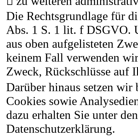
zu weiteren administrat
Die Rechtsgrundlage für di
Abs. 1 S. 1 lit. f DSGVO. U
aus oben aufgelisteten Zw
keinem Fall verwenden wir
Zweck, Rückschlüsse auf I
Darüber hinaus setzen wir
Cookies sowie Analysedien
dazu erhalten Sie unter den
Datenschutzerklärung.