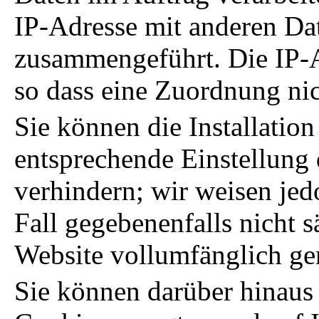
IP-Adresse mit anderen D
zusammengeführt. Die IP-
so dass eine Zuordnung nic
Sie können die Installatio
entsprechende Einstellung
verhindern; wir weisen jed
Fall gegebenenfalls nicht 
Website vollumfänglich ge
Sie können darüber hinaus 