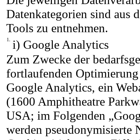
Datenkategorien sind aus 
Tools zu entnehmen.
i) Google Analytics
Zum Zwecke der bedarfsge
fortlaufenden Optimierung 
Google Analytics, ein Web
(1600 Amphitheatre Parkw
USA; im Folgenden „Goog
werden pseudonymisierte Nu