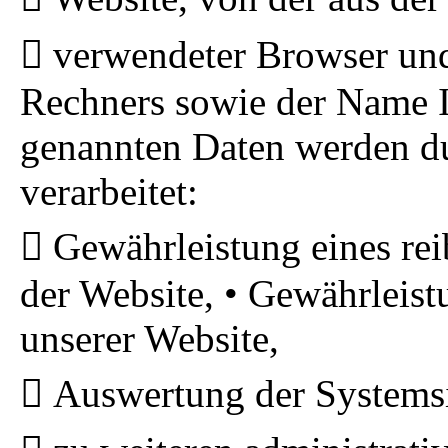
verwendeter Browser und
Rechners sowie der Name I
genannten Daten werden d
verarbeitet:
Gewährleistung eines re
der Website, • Gewährleis
unserer Website,
Auswertung der Systemsic