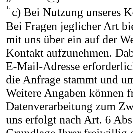
c) Bei Nutzung unseres K
Bei Fragen jeglicher Art bi
mit uns über ein auf der We
Kontakt aufzunehmen. Dabe
E-Mail-Adresse erforderli
die Anfrage stammt und um
Weitere Angaben können fre
Datenverarbeitung zum Zw
uns erfolgt nach Art. 6 Abs
Grundlage Ihrer freiwillig 