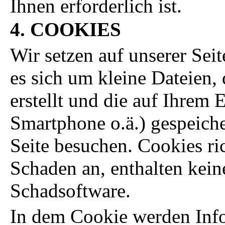
Ihnen erforderlich ist.
4. COOKIES
Wir setzen auf unserer Seit
es sich um kleine Dateien,
erstellt und die auf Ihrem 
Smartphone o.ä.) gespeich
Seite besuchen. Cookies ri
Schaden an, enthalten kein
Schadsoftware.
In dem Cookie werden Info