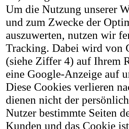
Um die Nutzung unserer Web
und zum Zwecke der Optimi
auszuwerten, nutzen wir f
Tracking. Dabei wird von
(siehe Ziffer 4) auf Ihrem 
eine Google-Anzeige auf un
Diese Cookies verlieren na
dienen nicht der persönlich
Nutzer bestimmte Seiten d
Kunden und das Cookie ist