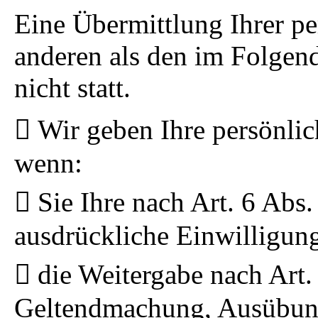
Eine Übermittlung Ihrer pe
anderen als den im Folgen
nicht statt.
Wir geben Ihre persönlic
wenn:
Sie Ihre nach Art. 6 Abs
ausdrückliche Einwilligung
die Weitergabe nach Art.
Geltendmachung, Ausübung