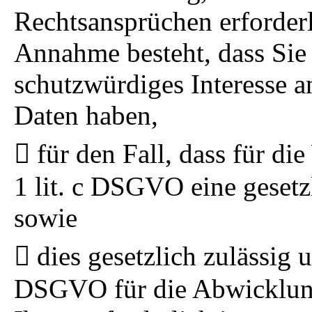
Rechtsansprüchen erforderl
Annahme besteht, dass Sie
schutzwürdiges Interesse a
Daten haben,
für den Fall, dass für di
1 lit. c DSGVO eine gesetz
sowie
dies gesetzlich zulässig u
DSGVO für die Abwicklung