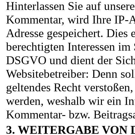
Hinterlassen Sie auf unser
Kommentar, wird Ihre IP-A
Adresse gespeichert. Dies 
berechtigten Interessen im S
DSGVO und dient der Siche
Websitebetreiber: Denn so
geltendes Recht verstoßen,
werden, weshalb wir ein Int
Kommentar- bzw. Beitragsa
3. WEITERGABE VON 