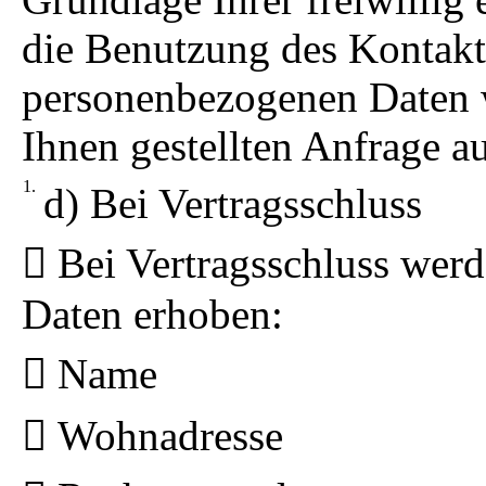
die Benutzung des Kontakt
personenbezogenen Daten 
Ihnen gestellten Anfrage a
d) Bei Vertragsschluss
Bei Vertragsschluss wer
Daten erhoben:
Name
Wohnadresse