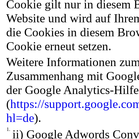
Cookie gilt nur in diesem 
Website und wird auf Ihre
die Cookies in diesem Bro
Cookie erneut setzen.
Weitere Informationen zu
Zusammenhang mit Google 
der Google Analytics-Hilfe
(
https://support.google.co
hl=de
).
ii) Google Adwords Conv