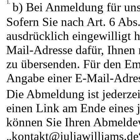
b) Bei Anmeldung für uns
Sofern Sie nach Art. 6 Abs
ausdrücklich eingewilligt 
Mail-Adresse dafür, Ihnen
zu übersenden. Für den Emp
Angabe einer E-Mail-Adres
Die Abmeldung ist jederzei
einen Link am Ende eines j
können Sie Ihren Abmeldew
„kontakt@juliawilliams.de