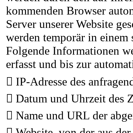
kommenden Browser automa
Server unserer Website ges
werden temporär in einem s
Folgende Informationen we
erfasst und bis zur automat
IP-Adresse des anfragen
Datum und Uhrzeit des Z
Name und URL der abger
Website, von der aus der 