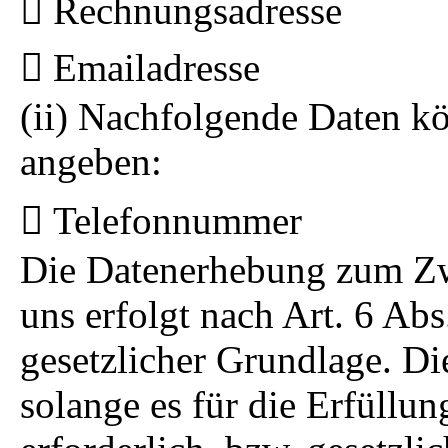
Rechnungsadresse
Emailadresse
(ii) Nachfolgende Daten kö
angeben:
Telefonnummer
Die Datenerhebung zum Zwe
uns erfolgt nach Art. 6 Abs
gesetzlicher Grundlage. Di
solange es für die Erfüllun